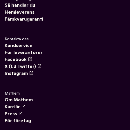
Så handlar du
Hemleverans
Färskvarugaranti
Kontakta oss
Kundservice
För leverantörer
Facebook
X (f.d Twitter)
Instagram
Mathem
Om Mathem
Karriär
Press
För företag