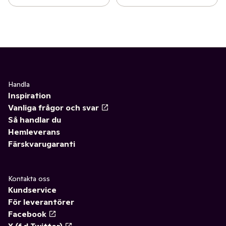
Handla
Inspiration
Vanliga frågor och svar
Så handlar du
Hemleverans
Färskvarugaranti
Kontakta oss
Kundservice
För leverantörer
Facebook