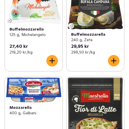
Buffelmozzarella
Buffelmozzarella
125 g, Michelangelo
240 g, Zeta
27,40 kr
29,95 kr
219,20 kr /kg
299,50 kr /kg
Mozzarella
400 g, Galbani