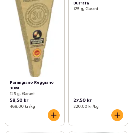
Burrata
125 g, Garant
Parmigiano Reggiano
30M
125 g, Garant
58,50 kr
27,50 kr
468,00 kr /kg
220,00 kr /kg