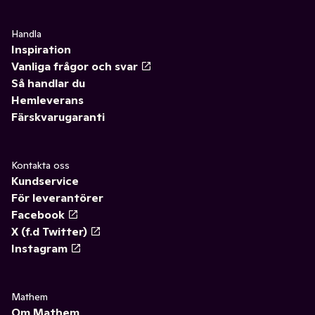
Handla
Inspiration
Vanliga frågor och svar
Så handlar du
Hemleverans
Färskvarugaranti
Kontakta oss
Kundservice
För leverantörer
Facebook
X (f.d Twitter)
Instagram
Mathem
Om Mathem