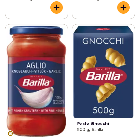
Pasta Gnocchi
500 g, Barilla