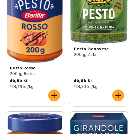
Pesto Genovese
200 g, Zeta
Pesto Rosso
200 g, Barilla
36,95 kr
36,86 kr
184,75 kr /kg
184,30 kr /kg