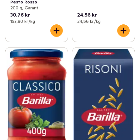
Pesto Rosso
200 g, Garant
30,76 kr
24,56 kr
153,80 kr /kg
24,56 kr /kg