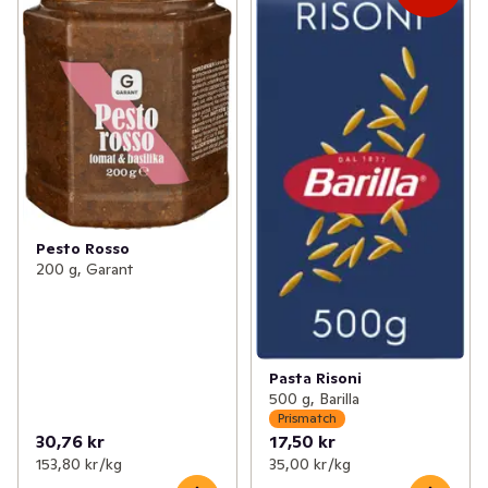
Pesto Rosso
200 g, Garant
Pasta Risoni
500 g, Barilla
Prismatch
30,76 kr
17,50 kr
153,80 kr /kg
35,00 kr /kg