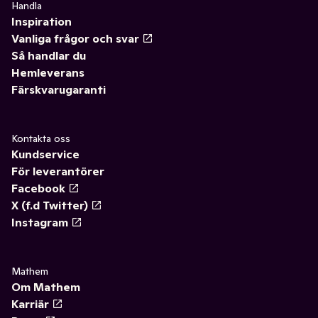
Handla
Inspiration
Vanliga frågor och svar
Så handlar du
Hemleverans
Färskvarugaranti
Kontakta oss
Kundservice
För leverantörer
Facebook
X (f.d Twitter)
Instagram
Mathem
Om Mathem
Karriär