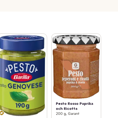
Pesto Rosso Paprika
och Ricotta
200 g, Garant