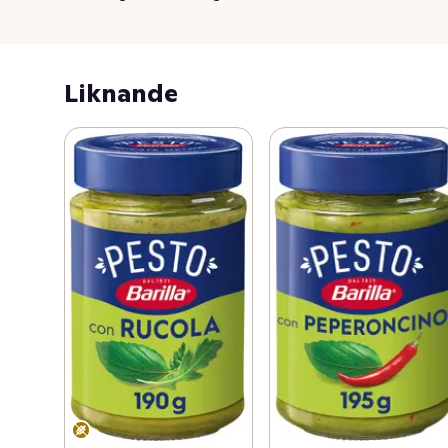
Liknande