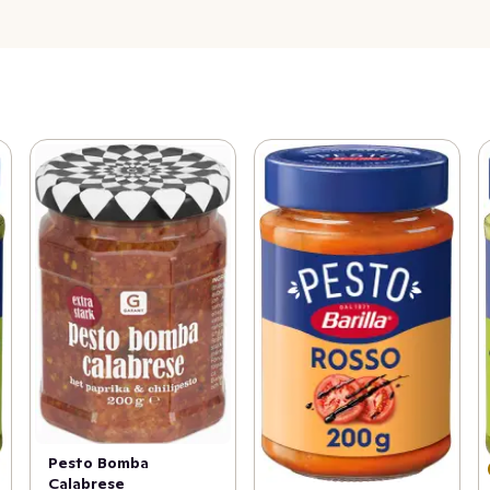
Pesto Bomba
Calabrese