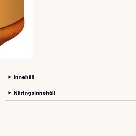
Innehåll
Näringsinnehåll