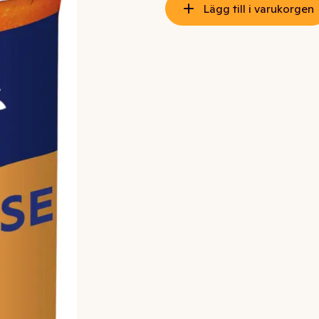
Lägg till i varukorgen