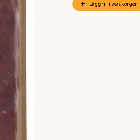
Lägg till i varukorgen