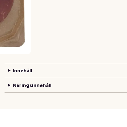
Innehåll
Näringsinnehåll