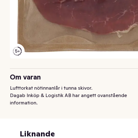
Om varan
Lufttorkat nötinnanlår i tunna skivor.
Dagab Inköp & Logistik AB har angett ovanstående
information.
Liknande