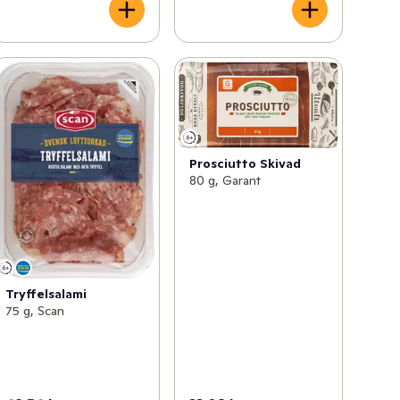
Prosciutto Skivad
80 g, Garant
Tryffelsalami
75 g, Scan