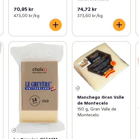
70,95 kr
74,72 kr
473,00 kr /kg
373,60 kr /kg
Manchego Gran Valle
de Montecelo
150 g, Gran Valle de
Montecelo