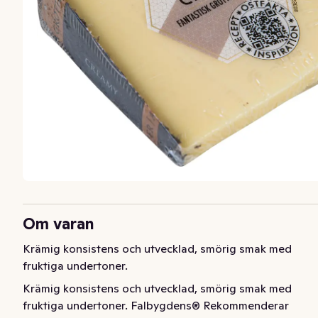
Om varan
Krämig konsistens och utvecklad, smörig smak med 
fruktiga undertoner.
Krämig konsistens och utvecklad, smörig smak med 
fruktiga undertoner. Falbygdens® Rekommenderar 