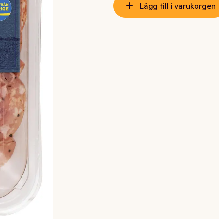
Lägg till i varukorgen