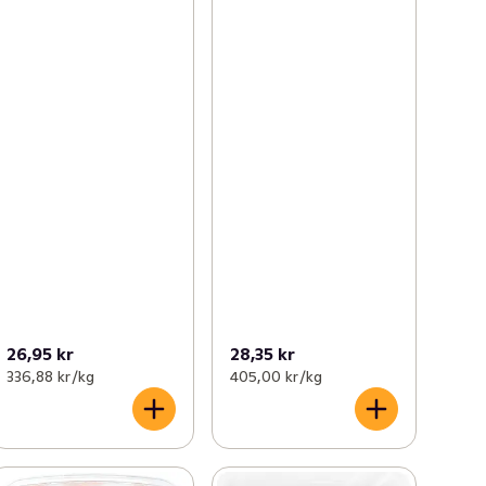
26,95 kr
28,35 kr
336,88 kr /kg
405,00 kr /kg