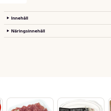
Innehåll
Näringsinnehåll
s