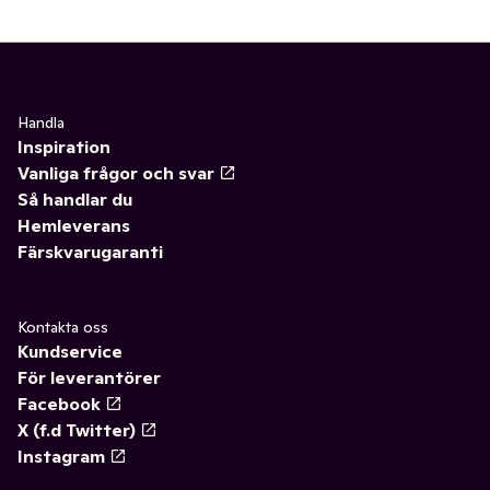
Handla
Inspiration
Vanliga frågor och svar
Så handlar du
Hemleverans
Färskvarugaranti
Kontakta oss
Kundservice
För leverantörer
Facebook
X (f.d Twitter)
Instagram