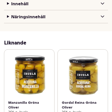
Innehåll
Näringsinnehåll
Liknande
Manzanilla Gröna
Gordal Reina Gröna
Oliver
Oliver