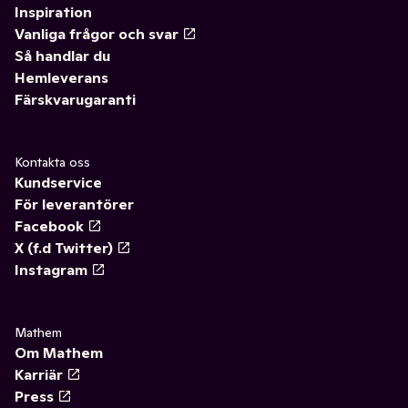
Inspiration
Vanliga frågor och svar
Så handlar du
Hemleverans
Färskvarugaranti
Kontakta oss
Kundservice
För leverantörer
Facebook
X (f.d Twitter)
Instagram
Mathem
Om Mathem
Karriär
Press