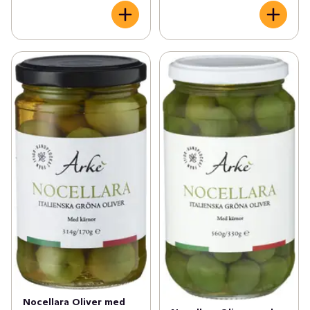
Nocellara Oliver med