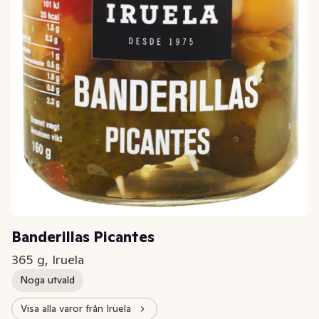
Banderillas Picantes
365 g, Iruela
Noga utvald
Visa alla varor från Iruela