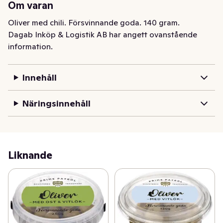
Om varan
Oliver med chili. Försvinnande goda. 140 gram.
Dagab Inköp & Logistik AB har angett ovanstående
information.
Innehåll
Näringsinnehåll
Liknande