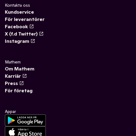
Kontakta oss
Kundservice
För leverantörer
Facebook
X (f.d Twitter)
Instagram
Mathem
Om Mathem
Karriär
Press
För företag
Appar