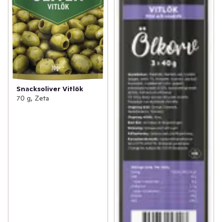
Snacksoliver Vitlök
70 g, Zeta