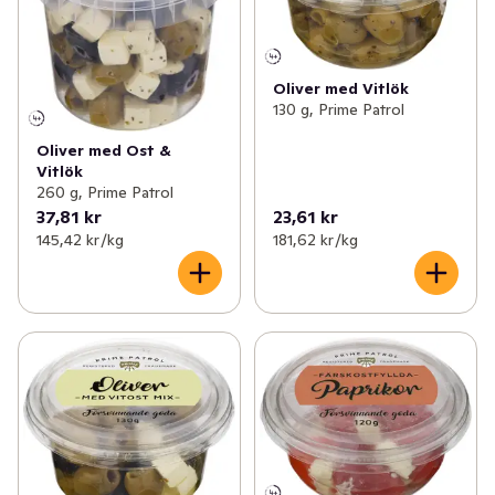
Oliver med Vitlök
130 g, Prime Patrol
Oliver med Ost &
Vitlök
260 g, Prime Patrol
37,81 kr
23,61 kr
145,42 kr /kg
181,62 kr /kg