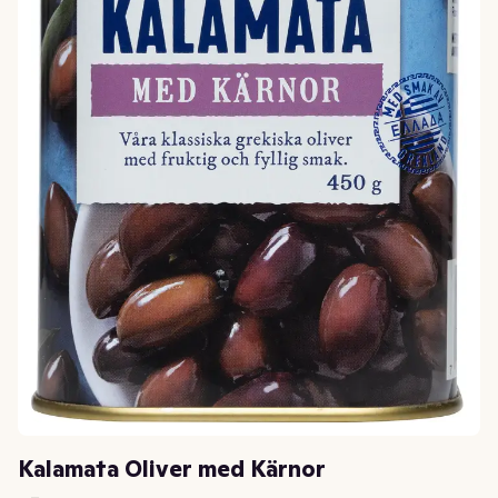
Kalamata Oliver med Kärnor