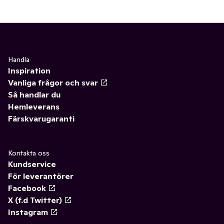
Handla
Inspiration
Vanliga frågor och svar
Så handlar du
Hemleverans
Färskvarugaranti
Kontakta oss
Kundservice
För leverantörer
Facebook
X (f.d Twitter)
Instagram