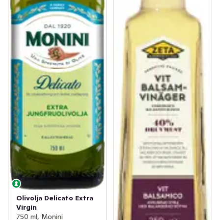
Olivolja Delicato Extra
Virgin
750 ml, Monini