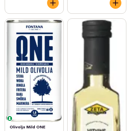
Olivolja Mild ONE