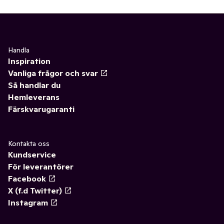
Handla
Inspiration
Vanliga frågor och svar
Så handlar du
Hemleverans
Färskvarugaranti
Kontakta oss
Kundservice
För leverantörer
Facebook
X (f.d Twitter)
Instagram