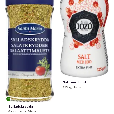
Salt med Jod
125 g, Jozo
Salladskrydda
42 g, Santa Maria