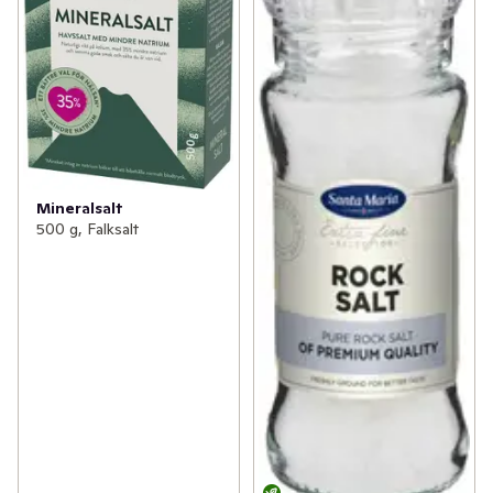
Mineralsalt
500 g, Falksalt