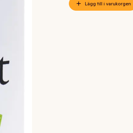
Lägg till i varukorgen