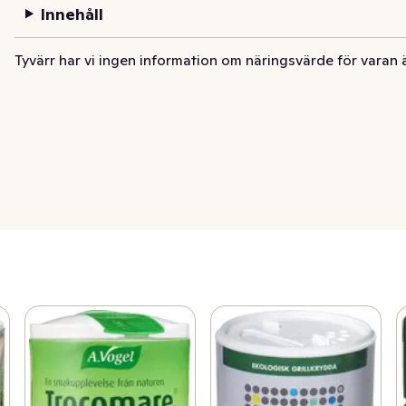
Innehåll
Tyvärr har vi ingen information om näringsvärde för varan 