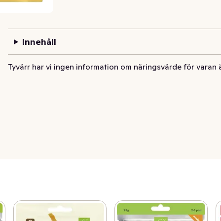
Innehåll
Tyvärr har vi ingen information om näringsvärde för varan 