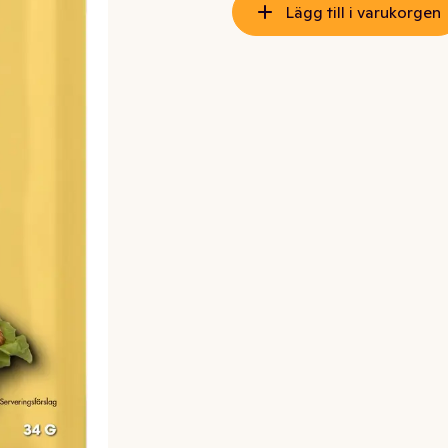
Lägg till i varukorgen