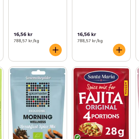
16,56 kr
16,56 kr
788,57 kr /kg
788,57 kr /kg