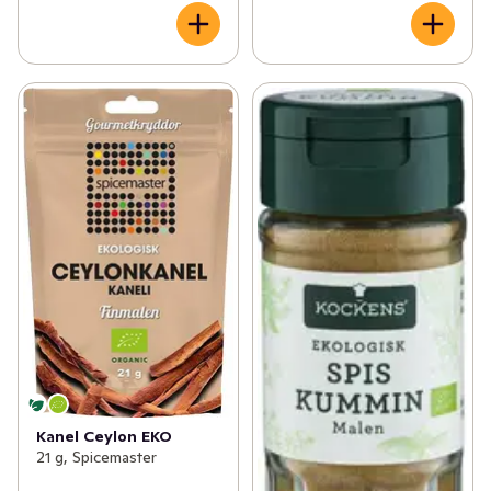
Kanel Ceylon EKO
21 g, Spicemaster