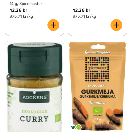
14 g, Spicemaster
12,26 kr
12,26 kr
875,71 kr /kg
875,71 kr /kg