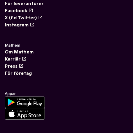
För leverantörer
Facebook
X (f.d Twitter)
Instagram
Mathem
Om Mathem
Karriär
Press
För företag
Appar