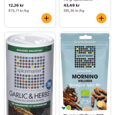
12,26 kr
43,49 kr
875,71 kr /kg
395,36 kr /kg