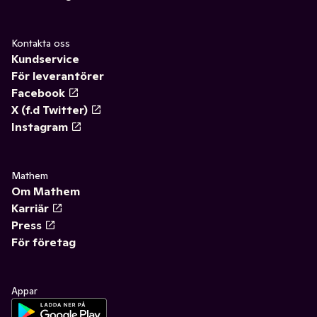
Kontakta oss
Kundservice
För leverantörer
Facebook
X (f.d Twitter)
Instagram
Mathem
Om Mathem
Karriär
Press
För företag
Appar