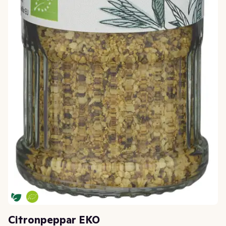
Citronpeppar EKO