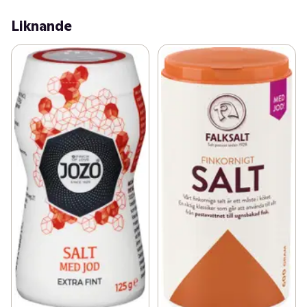
Liknande