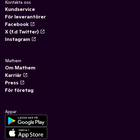
Kontakta oss
Kundservice
För leverantörer
Facebook
X (f.d Twitter)
Instagram
Mathem
Om Mathem
Karriär
Press
För företag
Appar