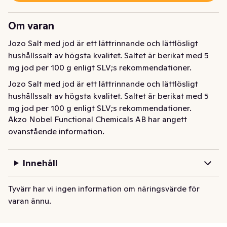
Om varan
Jozo Salt med jod är ett lättrinnande och lättlösligt 
hushållssalt av högsta kvalitet. Saltet är berikat med 5 
mg jod per 100 g enligt SLV;s rekommendationer.
Jozo Salt med jod är ett lättrinnande och lättlösligt 
hushållssalt av högsta kvalitet. Saltet är berikat med 5 
mg jod per 100 g enligt SLV;s rekommendationer.
Akzo Nobel Functional Chemicals AB har angett
ovanstående information.
Innehåll
Tyvärr har vi ingen information om näringsvärde för
varan ännu.