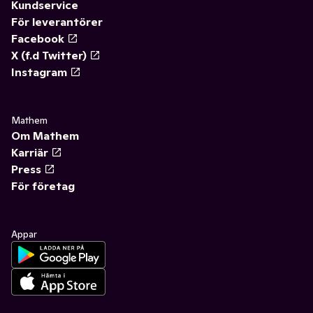
Kundservice
För leverantörer
Facebook
X (f.d Twitter)
Instagram
Mathem
Om Mathem
Karriär
Press
För företag
Appar