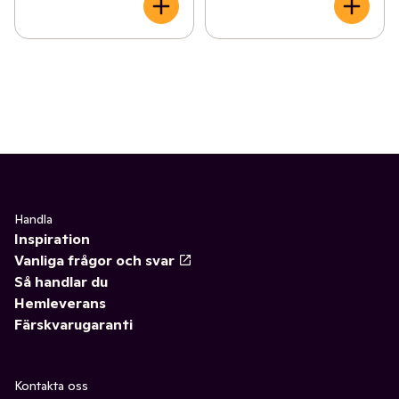
Handla
Inspiration
Vanliga frågor och svar
Så handlar du
Hemleverans
Färskvarugaranti
Kontakta oss