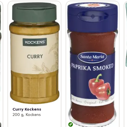
Curry Kockens
200 g, Kockens