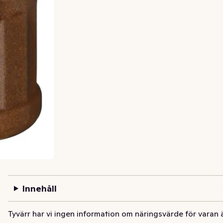
Innehåll
Tyvärr har vi ingen information om näringsvärde för varan 