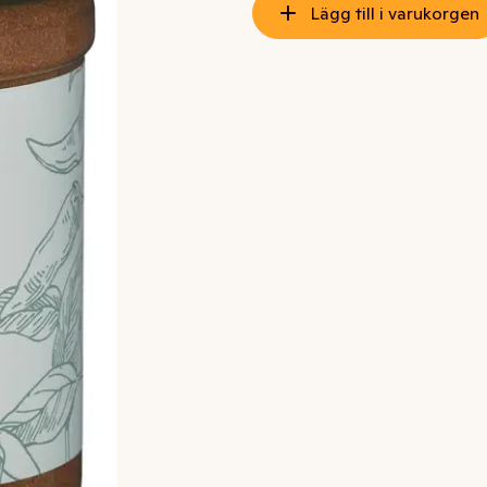
Lägg till i varukorgen