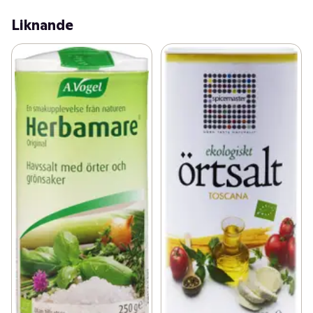
Liknande