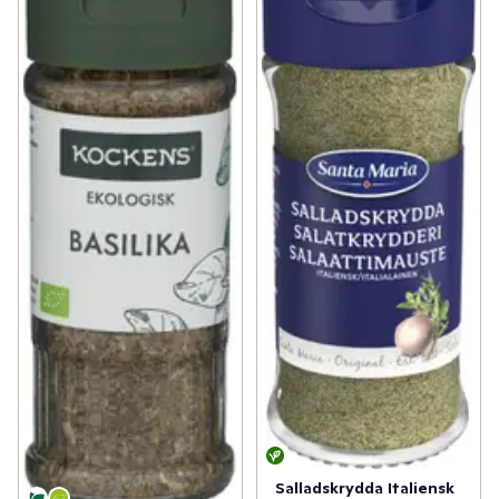
Salladskrydda Italiensk