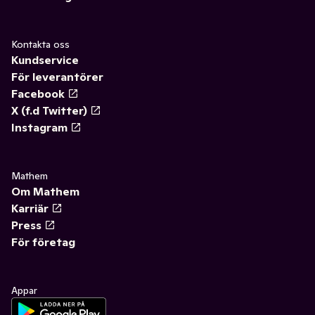
Kontakta oss
Kundservice
För leverantörer
Facebook
X (f.d Twitter)
Instagram
Mathem
Om Mathem
Karriär
Press
För företag
Appar