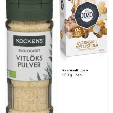
Kvarnsalt Jozo
500 g, Jozo