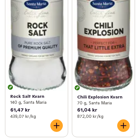
Rock Salt Kvarn
Chili Explosion Kvarn
140 g, Santa Maria
70 g, Santa Maria
61,47 kr
61,04 kr
439,07 kr /kg
872,00 kr /kg