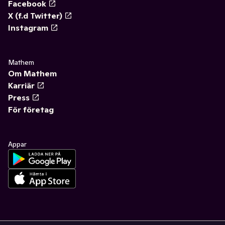
Facebook
X (f.d Twitter)
Instagram
Mathem
Om Mathem
Karriär
Press
För företag
Appar