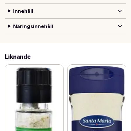
Innehåll
Näringsinnehåll
Liknande