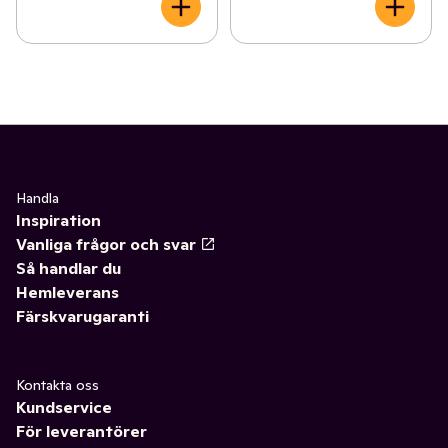
Handla
Inspiration
Vanliga frågor och svar
Så handlar du
Hemleverans
Färskvarugaranti
Kontakta oss
Kundservice
För leverantörer