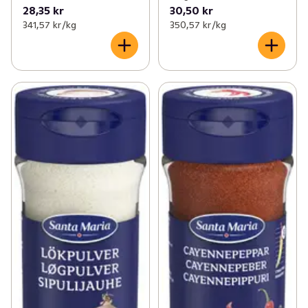
28,35 kr
30,50 kr
341,57 kr /kg
350,57 kr /kg