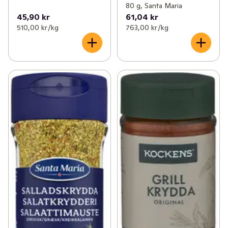
80 g, Santa Maria
45,90 kr
61,04 kr
510,00 kr /kg
763,00 kr /kg