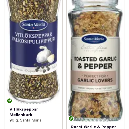
Vitlökspeppar
Mellanburk
90 g, Santa Maria
Roast Garlic & Pepper