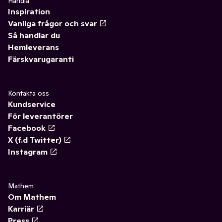
Handla
Inspiration
Vanliga frågor och svar
Så handlar du
Hemleverans
Färskvarugaranti
Kontakta oss
Kundservice
För leverantörer
Facebook
X (f.d Twitter)
Instagram
Mathem
Om Mathem
Karriär
Press