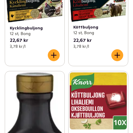
Köttbuljong
Kycklingbuljong
12 st, Bong
12 st, Bong
22,67 kr
22,67 kr
3,78 kr /l
3,78 kr /l