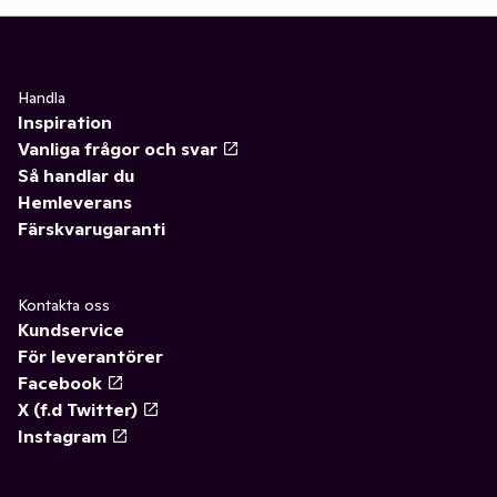
Handla
Inspiration
Vanliga frågor och svar
Så handlar du
Hemleverans
Färskvarugaranti
Kontakta oss
Kundservice
För leverantörer
Facebook
X (f.d Twitter)
Instagram