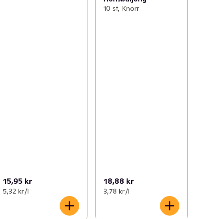
10 st, Knorr
15,95 kr
18,88 kr
5,32 kr /l
3,78 kr /l