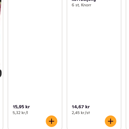
6 st, Knorr
15,95 kr
14,67 kr
5,32 kr /l
2,45 kr /st