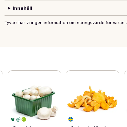
Innehåll
Tyvärr har vi ingen information om näringsvärde för varan 