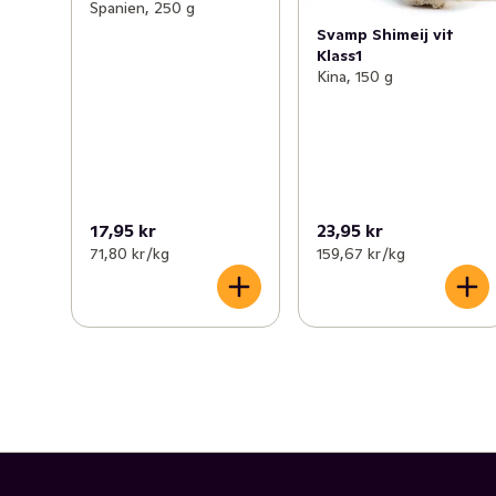
Spanien, 250 g
Svamp Shimeij vit
Klass1
Kina, 150 g
17,95 kr
23,95 kr
71,80 kr /kg
159,67 kr /kg