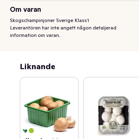
Om varan
Skogschampinjoner Sverige Klass1
Leverantören har inte angett någon detaljerad
information om varan.
Liknande