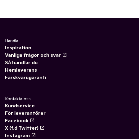
Handla
Inspiration
Vanliga frågor och svar
Så handlar du
Hemleverans
Färskvarugaranti
Kontakta oss
Kundservice
För leverantörer
Facebook
X (f.d Twitter)
Instagram