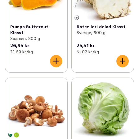
Pumpa Butternut
Rotselleri delad Klass1
Klass1
Sverige, 500 g
Spanien, 800 g
26,95 kr
25,51 kr
33,69 kr /kg
51,02 kr /kg