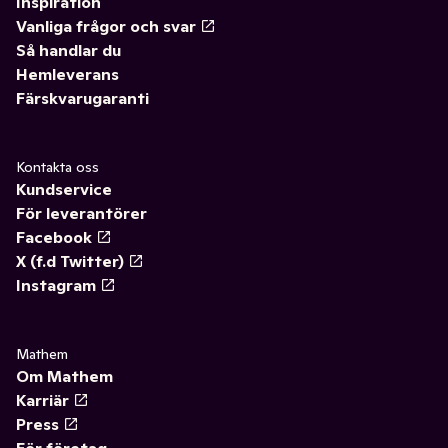
Inspiration
Vanliga frågor och svar
Så handlar du
Hemleverans
Färskvarugaranti
Kontakta oss
Kundservice
För leverantörer
Facebook
X (f.d Twitter)
Instagram
Mathem
Om Mathem
Karriär
Press