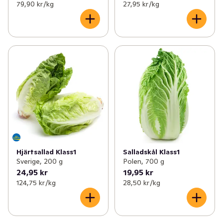
79,90 kr /kg
27,95 kr /kg
Hjärtsallad Klass1
Salladskål Klass1
Sverige, 200 g
Polen, 700 g
24,95 kr
19,95 kr
124,75 kr /kg
28,50 kr /kg