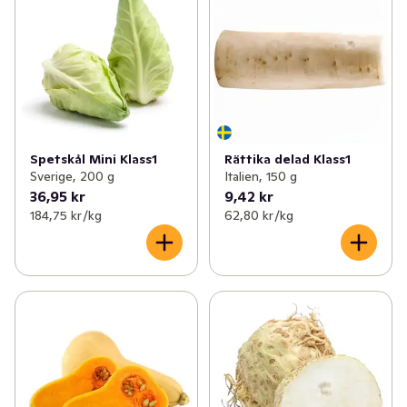
Spetskål Mini Klass1
Rättika delad Klass1
Sverige, 200 g
Italien, 150 g
36,95 kr
9,42 kr
184,75 kr /kg
62,80 kr /kg