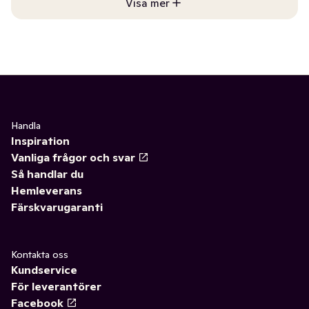
Visa mer
Handla
Inspiration
Vanliga frågor och svar
Så handlar du
Hemleverans
Färskvarugaranti
Kontakta oss
Kundservice
För leverantörer
Facebook