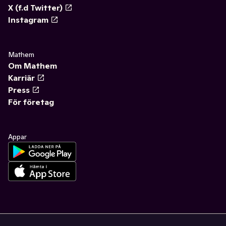
X (f.d Twitter)
Instagram
Mathem
Om Mathem
Karriär
Press
För företag
Appar