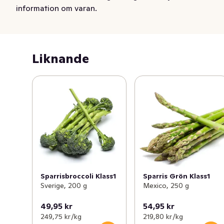
information om varan.
Liknande
Sparrisbroccoli Klass1
Sparris Grön Klass1
Sverige, 200 g
Mexico, 250 g
49,95 kr
54,95 kr
249,75 kr /kg
219,80 kr /kg