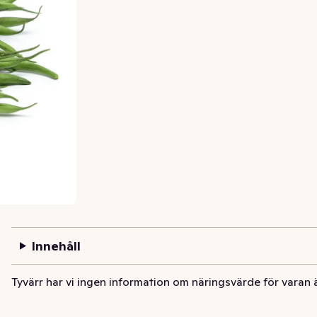
Innehåll
Tyvärr har vi ingen information om näringsvärde för varan 