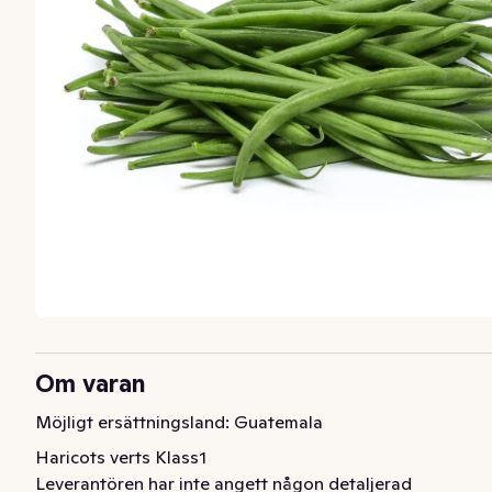
Om varan
Möjligt ersättningsland: Guatemala
Haricots verts Klass1
Leverantören har inte angett någon detaljerad