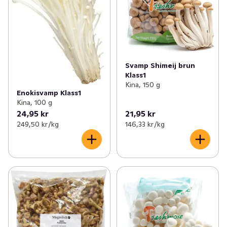
Svamp Shimeij brun
Klass1
Kina, 150 g
Enokisvamp Klass1
Kina, 100 g
24,95 kr
21,95 kr
249,50 kr /kg
146,33 kr /kg