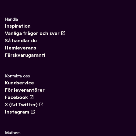
Handla
Inspiration
Vanliga frågor och svar
Så handlar du
Hemleverans
Färskvarugaranti
Kontakta oss
Kundservice
För leverantörer
Facebook
X (f.d Twitter)
Instagram
Mathem