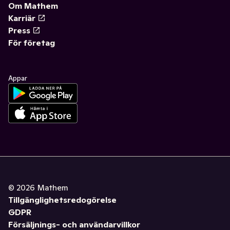
Om Mathem
Karriär
Press
För företag
Appar
©
2026
Mathem
Tillgänglighetsredogörelse
GDPR
Försäljnings- och användarvillkor