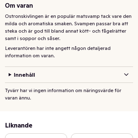
Om varan
Ostronskivlingen är en populär matsvamp tack vare den 
milda och aromatiska smaken. Svampen passar bra att 
steka och är god till bland annat kött- och fågelrätter 
samt i soppor och såser.
Leverantören har inte angett någon detaljerad
information om varan.
Innehåll
Tyvärr har vi ingen information om näringsvärde för
varan ännu.
Liknande