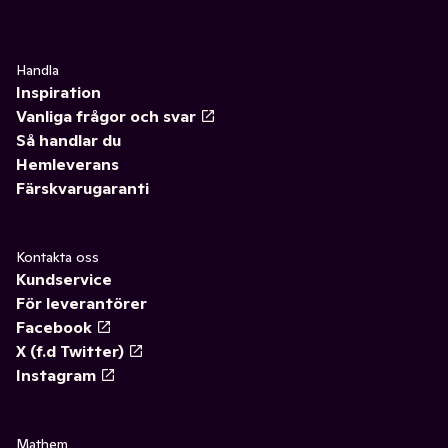
Handla
Inspiration
Vanliga frågor och svar
Så handlar du
Hemleverans
Färskvarugaranti
Kontakta oss
Kundservice
För leverantörer
Facebook
X (f.d Twitter)
Instagram
Mathem