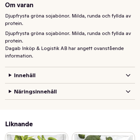
Om varan
Djupfrysta gröna sojabönor. Milda, runda och fyllda av 
protein.
Djupfrysta gröna sojabönor. Milda, runda och fyllda av 
protein.
Dagab Inköp & Logistik AB har angett ovanstående
information.
Innehåll
Näringsinnehåll
Liknande