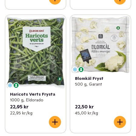
Blomkål Fryst
500 g, Garant
Haricots Verts Frysta
1000 g, Eldorado
22,95 kr
22,50 kr
22,95 kr /kg
45,00 kr /kg