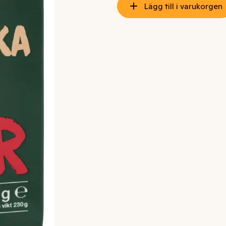
Lägg till i varukorgen