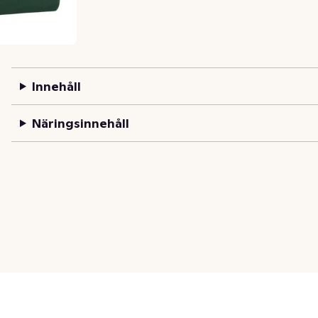
Innehåll
Näringsinnehåll