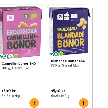
Blandade Bönor EKO
Cannellinibönor EKO
380 g, Garant Eko
380 g, Garant Eko
15,10 kr
15,10 kr
65,65 kr /kg
65,65 kr /kg