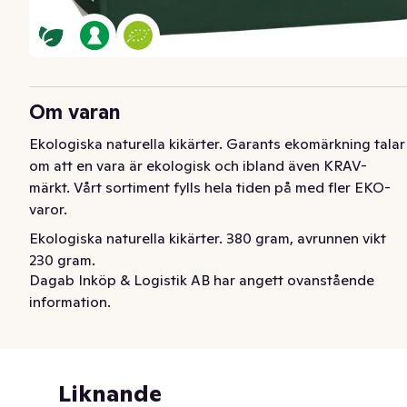
Om varan
Ekologiska naturella kikärter. Garants ekomärkning talar 
om att en vara är ekologisk och ibland även KRAV-
märkt. Vårt sortiment fylls hela tiden på med fler EKO-
varor.
Ekologiska naturella kikärter. 380 gram, avrunnen vikt 
230 gram.
Dagab Inköp & Logistik AB har angett ovanstående
information.
Liknande