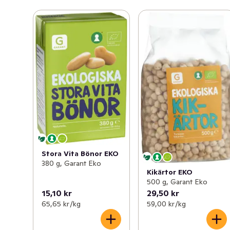
Stora Vita Bönor EKO
380 g, Garant Eko
Kikärtor EKO
500 g, Garant Eko
15,10 kr
29,50 kr
65,65 kr /kg
59,00 kr /kg