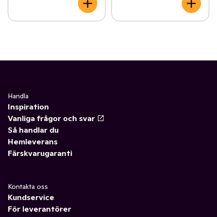
Handla
Inspiration
Vanliga frågor och svar
Så handlar du
Hemleverans
Färskvarugaranti
Kontakta oss
Kundservice
För leverantörer