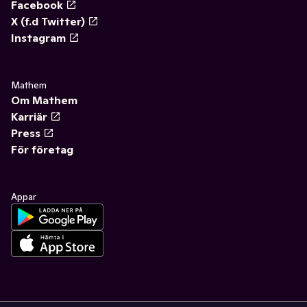
Facebook
X (f.d Twitter)
Instagram
Mathem
Om Mathem
Karriär
Press
För företag
Appar