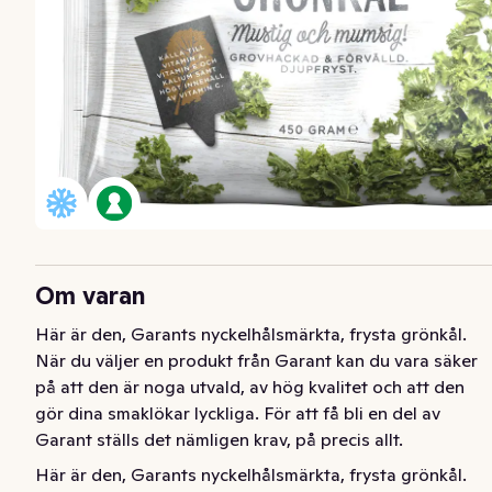
Om varan
Här är den, Garants nyckelhålsmärkta, frysta grönkål. 
När du väljer en produkt från Garant kan du vara säker 
på att den är noga utvald, av hög kvalitet och att den 
gör dina smaklökar lyckliga. För att få bli en del av 
Garant ställs det nämligen krav, på precis allt.
Här är den, Garants nyckelhålsmärkta, frysta grönkål. 