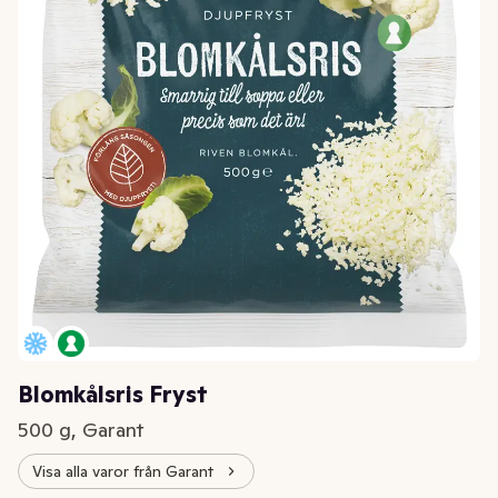
Blomkålsris Fryst
500 g, Garant
Visa alla varor från Garant