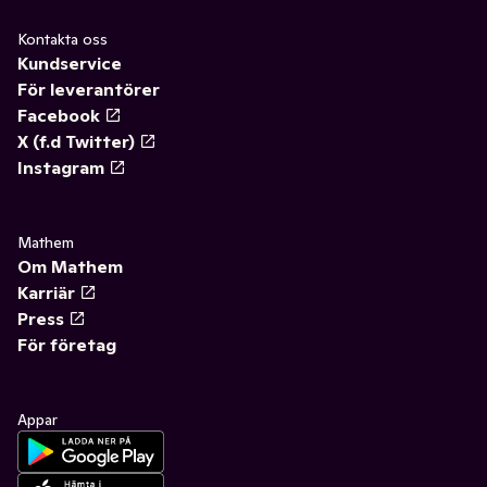
Kontakta oss
Kundservice
För leverantörer
Facebook
X (f.d Twitter)
Instagram
Mathem
Om Mathem
Karriär
Press
För företag
Appar