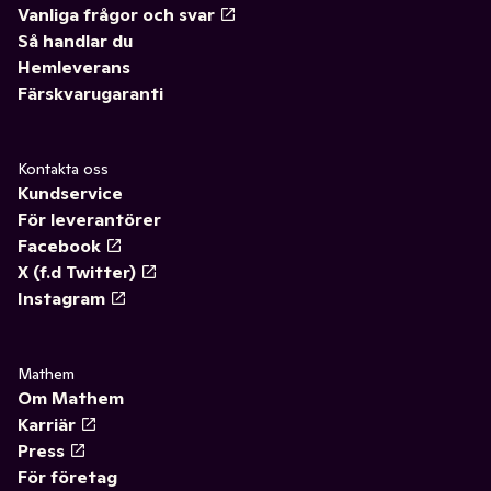
Vanliga frågor och svar
Så handlar du
Hemleverans
Färskvarugaranti
Kontakta oss
Kundservice
För leverantörer
Facebook
X (f.d Twitter)
Instagram
Mathem
Om Mathem
Karriär
Press
För företag