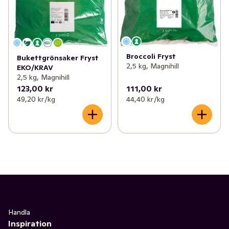
Broccoli Fryst
Bukettgrönsaker Fryst
2,5 kg, Magnihill
EKO/KRAV
2,5 kg, Magnihill
123,00 kr
111,00 kr
49,20 kr /kg
44,40 kr /kg
Handla
Inspiration