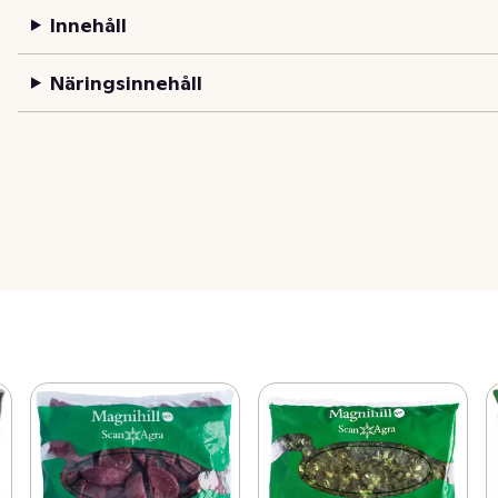
Innehåll
Näringsinnehåll