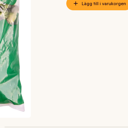
Lägg till i varukorgen