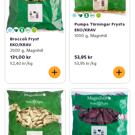
Pumpa Tärningar Frysta
EKO/KRAV
1000 g, Magnihill
Broccoli Fryst
EKO/KRAV
2500 g, Magnihill
131,00 kr
53,95 kr
52,40 kr /kg
53,95 kr /kg