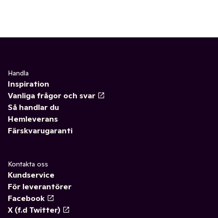
Handla
Inspiration
Vanliga frågor och svar
Så handlar du
Hemleverans
Färskvarugaranti
Kontakta oss
Kundservice
För leverantörer
Facebook
X (f.d Twitter)