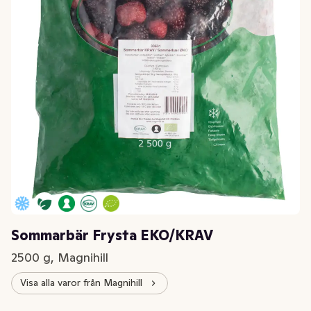
Sommarbär Frysta EKO/KRAV
2500 g, Magnihill
Visa alla varor från Magnihill