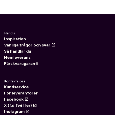
Handla
Inspiration
Vanliga frågor och svar
Så handlar du
Hemleverans
Färskvarugaranti
Kontakta oss
Kundservice
För leverantörer
Facebook
X (f.d Twitter)
Instagram