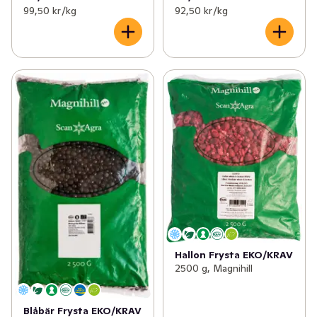
99,50 kr /kg
92,50 kr /kg
Hallon Frysta EKO/KRAV
2500 g, Magnihill
Blåbär Frysta EKO/KRAV