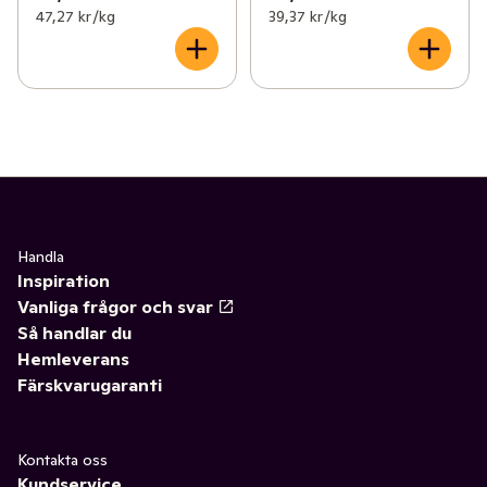
47,27 kr /kg
39,37 kr /kg
Handla
Inspiration
Vanliga frågor och svar
Så handlar du
Hemleverans
Färskvarugaranti
Kontakta oss
Kundservice