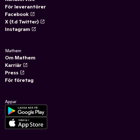
För leverantörer
Facebook
X (f.d Twitter)
Instagram
Mathem
Om Mathem
Karriär
Press
För företag
Appar