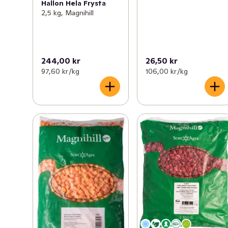
Hallon Hela Frysta
2,5 kg, Magnihill
244,00 kr
26,50 kr
97,60 kr /kg
106,00 kr /kg