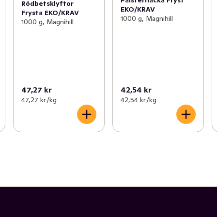
Rödbetsklyftor
EKO/KRAV
Frysta EKO/KRAV
1000 g, Magnihill
1000 g, Magnihill
47,27 kr
42,54 kr
47,27 kr /kg
42,54 kr /kg