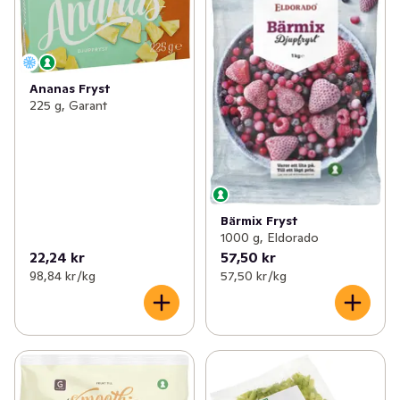
Ananas Fryst
225 g, Garant
Bärmix Fryst
1000 g, Eldorado
22,24 kr
57,50 kr
98,84 kr /kg
57,50 kr /kg