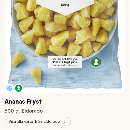
Ananas Fryst
500 g, Eldorado
Visa alla varor från Eldorado