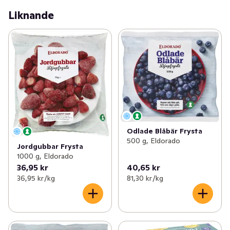
Liknande
Odlade Blåbär Frysta
500 g, Eldorado
Jordgubbar Frysta
1000 g, Eldorado
36,95 kr
40,65 kr
36,95 kr /kg
81,30 kr /kg