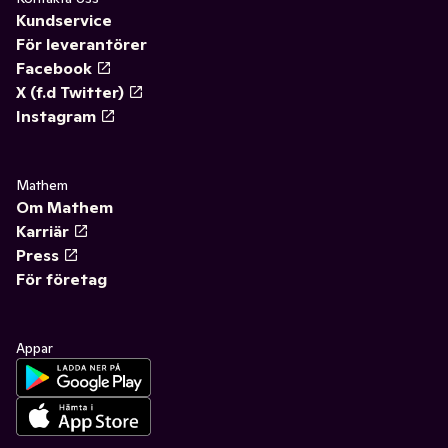
Kundservice
För leverantörer
Facebook
X (f.d Twitter)
Instagram
Mathem
Om Mathem
Karriär
Press
För företag
Appar