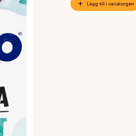
Lägg till i varukorgen