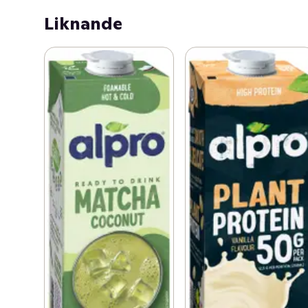
Liknande