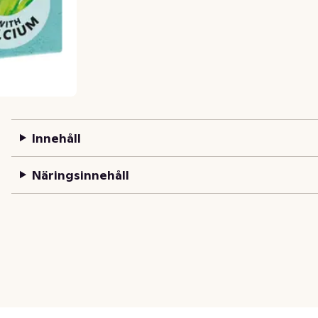
Innehåll
Näringsinnehåll