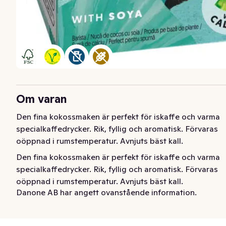
Om varan
Den fina kokossmaken är perfekt för iskaffe och varma 
specialkaffedrycker. Rik, fyllig och aromatisk. Förvaras 
oöppnad i rumstemperatur. Avnjuts bäst kall.
Den fina kokossmaken är perfekt för iskaffe och varma 
specialkaffedrycker. Rik, fyllig och aromatisk. Förvaras 
oöppnad i rumstemperatur. Avnjuts bäst kall.
Danone AB har angett ovanstående information.