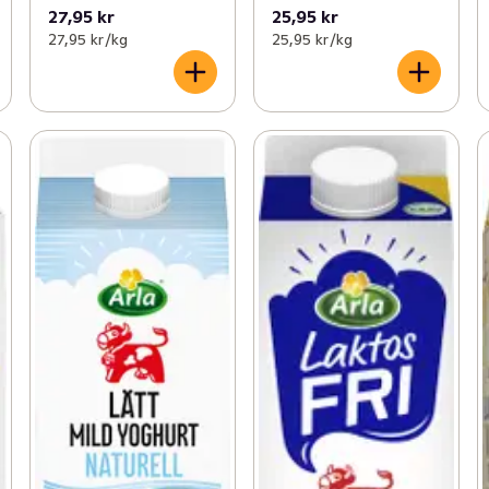
27,95 kr
25,95 kr
27,95 kr /kg
25,95 kr /kg