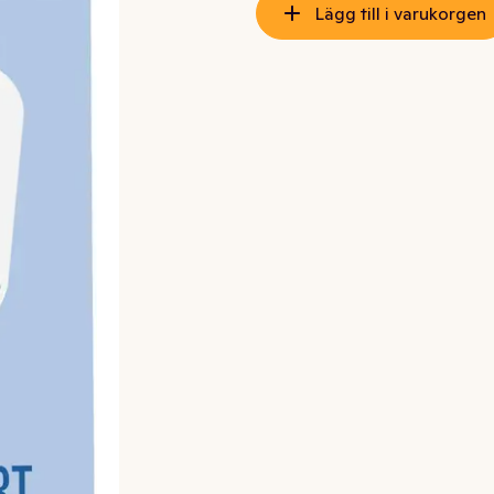
Lägg till i varukorgen