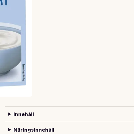
Innehåll
Näringsinnehåll