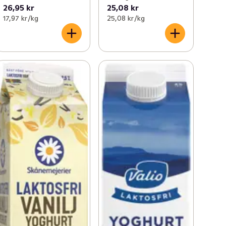
26,95 kr
25,08 kr
17,97 kr /kg
25,08 kr /kg