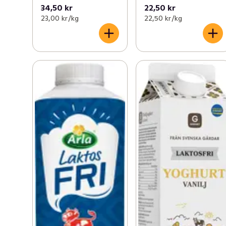
34,50 kr
22,50 kr
23,00 kr /kg
22,50 kr /kg