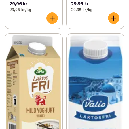
29,96 kr
29,95 kr
29,96 kr /kg
29,95 kr /kg