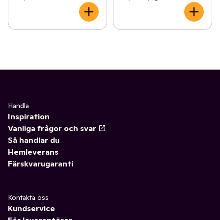
Handla
Inspiration
Vanliga frågor och svar
Så handlar du
Hemleverans
Färskvarugaranti
Kontakta oss
Kundservice