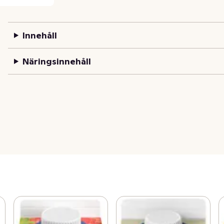
Innehåll
Näringsinnehåll