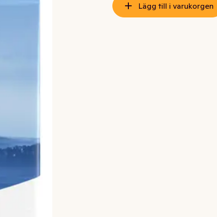
Lägg till i varukorgen