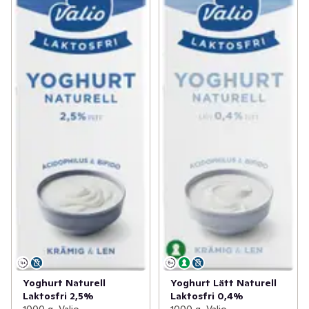
Yoghurt Naturell
Yoghurt Lätt Naturell
Laktosfri 2,5%
Laktosfri 0,4%