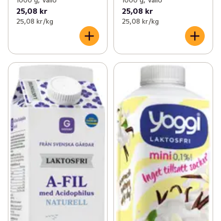
1000 g, Valio
1000 g, Valio
25,08 kr
25,08 kr
25,08 kr /kg
25,08 kr /kg