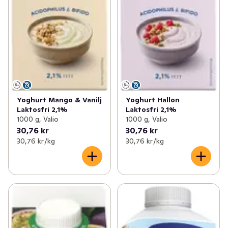
Yoghurt Mango & Vanilj
Yoghurt Hallon
Laktosfri 2,1%
Laktosfri 2,1%
1000 g, Valio
1000 g, Valio
30,76 kr
30,76 kr
30,76 kr /kg
30,76 kr /kg