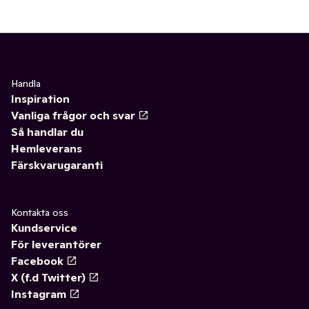
Handla
Inspiration
Vanliga frågor och svar
Så handlar du
Hemleverans
Färskvarugaranti
Kontakta oss
Kundservice
För leverantörer
Facebook
X (f.d Twitter)
Instagram