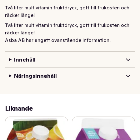
Två liter multivitamin fruktdryck, gott till frukosten och 
räcker länge!
Två liter multivitamin fruktdryck, gott till frukosten och 
räcker länge!
Asba AB har angett ovanstående information.
Innehåll
Näringsinnehåll
Liknande