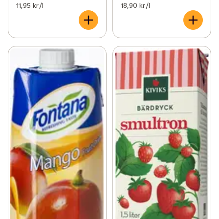
11,95 kr /l
18,90 kr /l