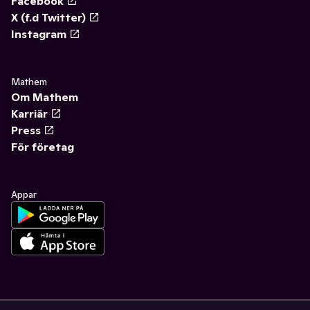
Facebook
X (f.d Twitter)
Instagram
Mathem
Om Mathem
Karriär
Press
För företag
Appar