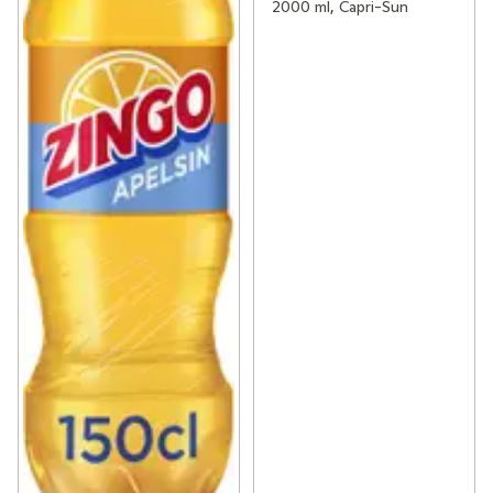
2000 ml, Capri-Sun