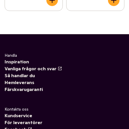
Handla
Inspiration
Vanliga frågor och svar
Så handlar du
Hemleverans
Färskvarugaranti
Kontakta oss
Kundservice
För leverantörer